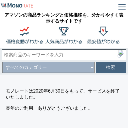
アマゾンの商品ランキングと価格推移を、分かりやすく表
示するサイトです
検索
モノレートは2020年6月30日をもって、サービスを終了
いたしました。
長年のご利用、ありがとうございました。