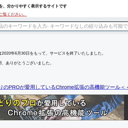
を、分かりやすく表示するサイトです
ご覧ください。
2020年6月30日をもって、サービスを終了いたしました。
用、ありがとうございました。
りのPROが愛用しているChrome拡張の高機能ツール＜