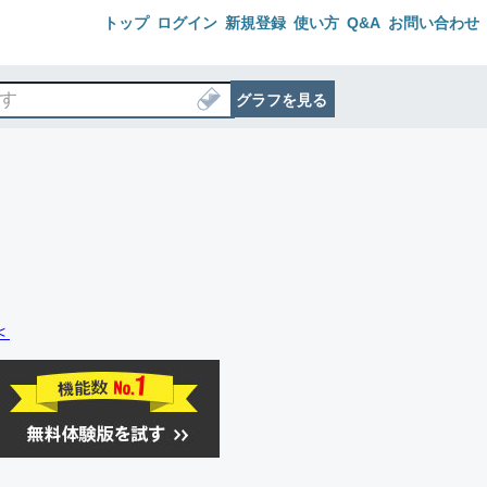
トップ
ログイン
新規登録
使い方
Q&A
お問い合わせ
グラフを見る
＜