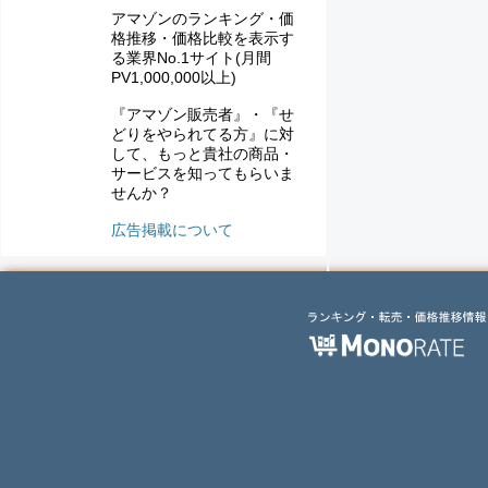
アマゾンのランキング・価
格推移・価格比較を表示す
る業界No.1サイト(月間
PV1,000,000以上)
『アマゾン販売者』・『せ
どりをやられてる方』に対
して、もっと貴社の商品・
サービスを知ってもらいま
せんか？
広告掲載について