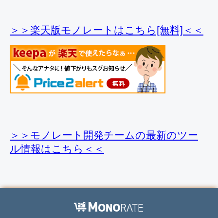
＞＞楽天版モノレートはこちら[無料]＜＜
＞＞モノレート開発チームの最新のツー
ル情報
はこちら＜＜