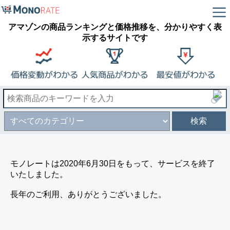
アマゾンの商品ランキングと価格推移を、分かりやすく表
示するサイトです
検索
モノレートは2020年6月30日をもって、サービスを終了
いたしました。
長年のご利用、ありがとうございました。