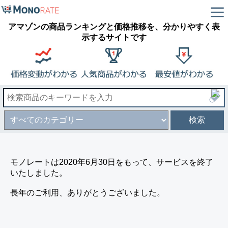
アマゾンの商品ランキングと価格推移を、分かりやすく表
示するサイトです
検索
モノレートは2020年6月30日をもって、サービスを終了
いたしました。
長年のご利用、ありがとうございました。