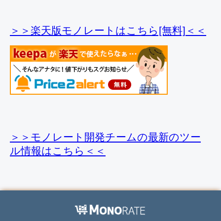
＞＞楽天版モノレートはこちら[無料]＜＜
＞＞モノレート開発チームの最新のツー
ル情報
はこちら＜＜