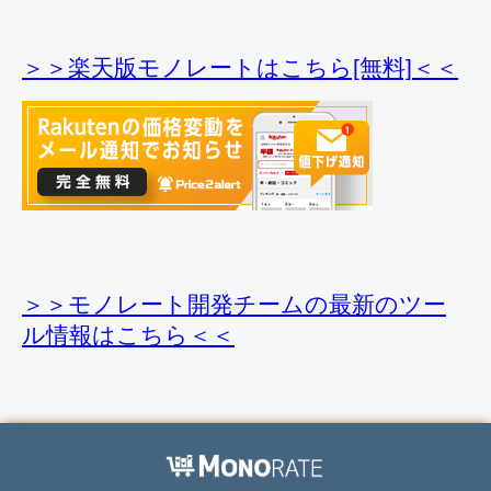
＞＞楽天版モノレートはこちら[無料]＜＜
＞＞モノレート開発チームの最新のツー
ル情報
はこちら＜＜