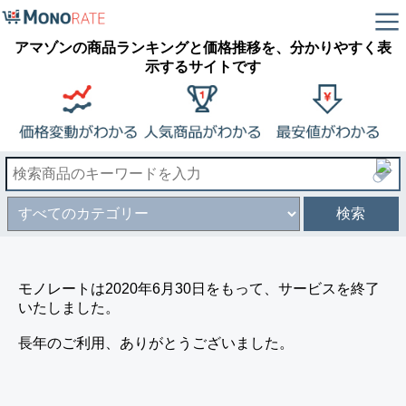
アマゾンの商品ランキングと価格推移を、分かりやすく表
示するサイトです
検索
モノレートは2020年6月30日をもって、サービスを終了
いたしました。
長年のご利用、ありがとうございました。