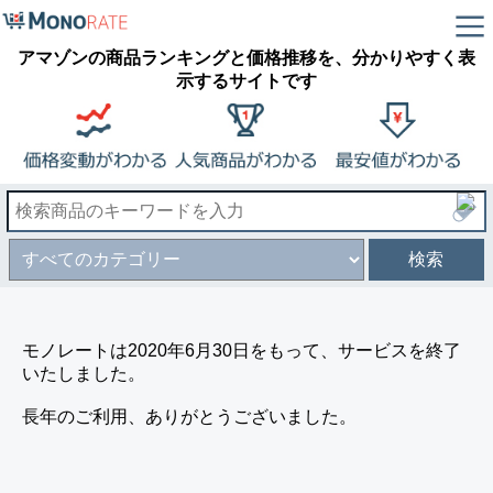
アマゾンの商品ランキングと価格推移を、分かりやすく表
示するサイトです
検索
モノレートは2020年6月30日をもって、サービスを終了
いたしました。
長年のご利用、ありがとうございました。