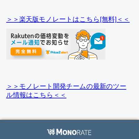
＞＞楽天版モノレートはこちら[無料]＜＜
＞＞モノレート開発チームの最新のツー
ル情報
はこちら＜＜