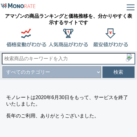
アマゾンの商品ランキングと価格推移を、分かりやすく表
示するサイトです
検索
モノレートは2020年6月30日をもって、サービスを終了
いたしました。
長年のご利用、ありがとうございました。