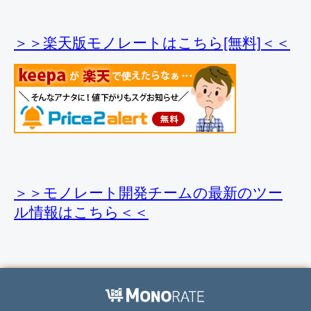
＞＞楽天版モノレートはこちら[無料]＜＜
＞＞モノレート開発チームの最新のツー
ル情報
はこちら＜＜