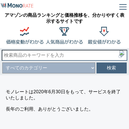
アマゾンの商品ランキングと価格推移を、分かりやすく表
示するサイトです
検索
モノレートは2020年6月30日をもって、サービスを終了
いたしました。
長年のご利用、ありがとうございました。