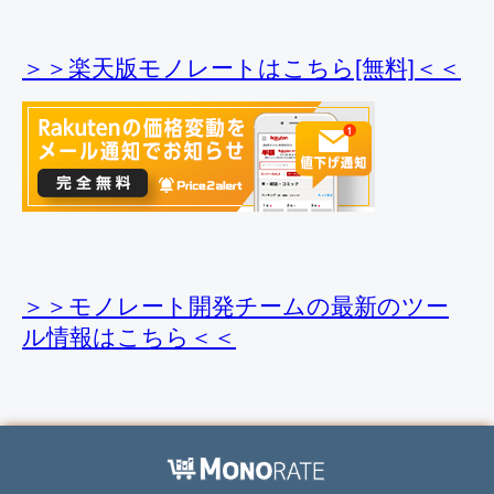
＞＞楽天版モノレートはこちら[無料]＜＜
＞＞モノレート開発チームの最新のツー
ル情報
はこちら＜＜