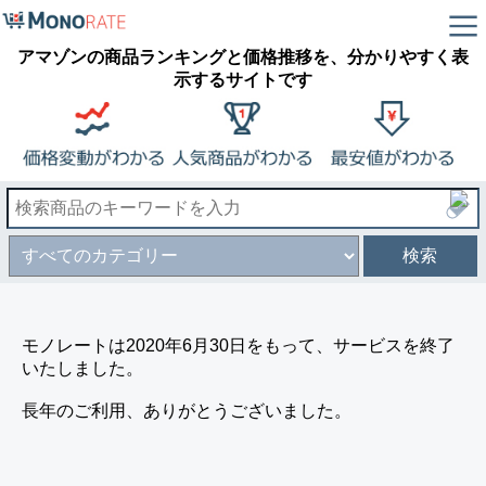
アマゾンの商品ランキングと価格推移を、分かりやすく表
示するサイトです
検索
モノレートは2020年6月30日をもって、サービスを終了
いたしました。
長年のご利用、ありがとうございました。