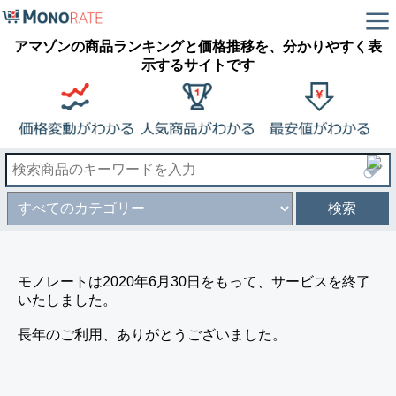
アマゾンの商品ランキングと価格推移を、分かりやすく表
示するサイトです
検索
モノレートは2020年6月30日をもって、サービスを終了
いたしました。
長年のご利用、ありがとうございました。