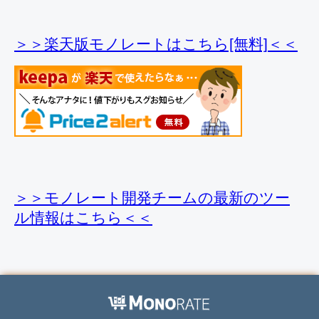
＞＞楽天版モノレートはこちら[無料]＜＜
＞＞モノレート開発チームの最新のツー
ル情報
はこちら＜＜