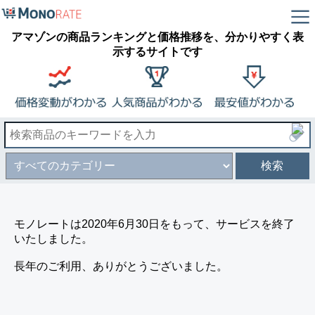
アマゾンの商品ランキングと価格推移を、分かりやすく表
示するサイトです
検索
モノレートは2020年6月30日をもって、サービスを終了
いたしました。
長年のご利用、ありがとうございました。