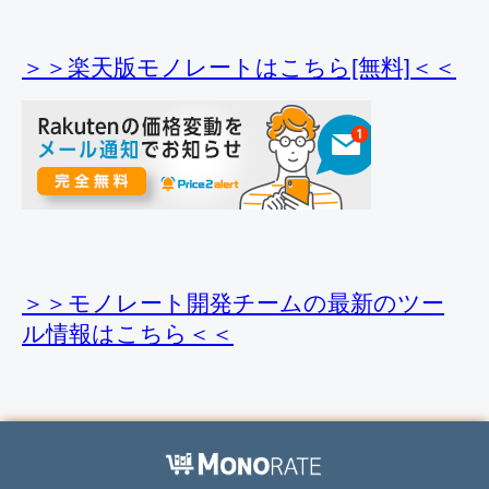
＞＞楽天版モノレートはこちら[無料]＜＜
＞＞モノレート開発チームの最新のツー
ル情報
はこちら＜＜