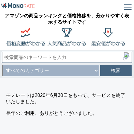
アマゾンの商品ランキングと価格推移を、分かりやすく表
示するサイトです
検索
モノレートは2020年6月30日をもって、サービスを終了
いたしました。
長年のご利用、ありがとうございました。