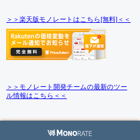
＞＞楽天版モノレートはこちら[無料]＜＜
＞＞モノレート開発チームの最新のツー
ル情報
はこちら＜＜