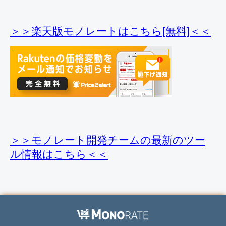
＞＞楽天版モノレートはこちら[無料]＜＜
＞＞モノレート開発チームの最新のツー
ル情報
はこちら＜＜