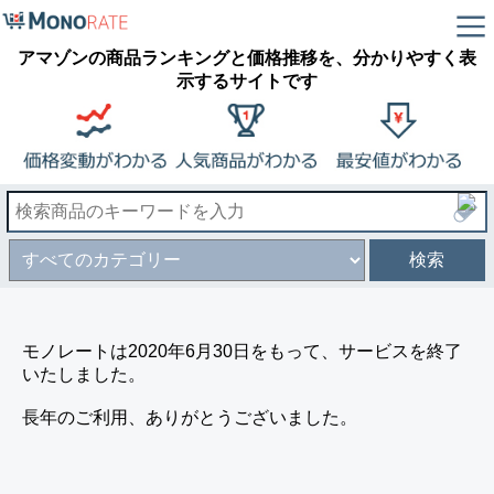
アマゾンの商品ランキングと価格推移を、分かりやすく表
示するサイトです
検索
モノレートは2020年6月30日をもって、サービスを終了
いたしました。
長年のご利用、ありがとうございました。