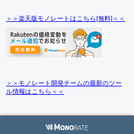
＞＞楽天版モノレートはこちら[無料]＜＜
＞＞モノレート開発チームの最新のツー
ル情報
はこちら＜＜