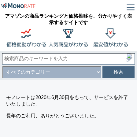
アマゾンの商品ランキングと価格推移を、分かりやすく表
示するサイトです
検索
モノレートは2020年6月30日をもって、サービスを終了
いたしました。
長年のご利用、ありがとうございました。