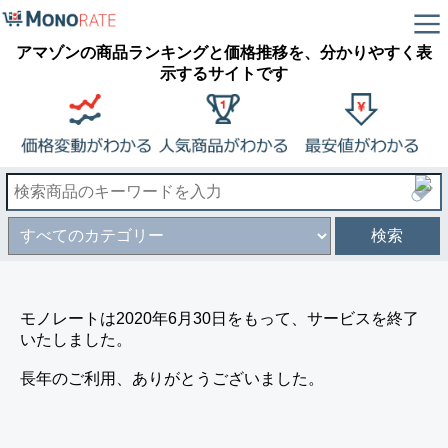
アマゾンの商品ランキングと価格推移を、分かりやすく表
示するサイトです
検索
モノレートは2020年6月30日をもって、サービスを終了
いたしました。
長年のご利用、ありがとうございました。