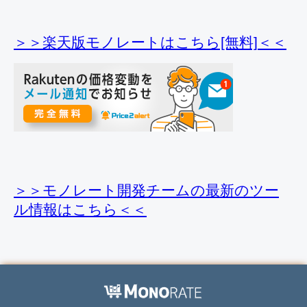
＞＞楽天版モノレートはこちら[無料]＜＜
＞＞モノレート開発チームの最新のツー
ル情報
はこちら＜＜