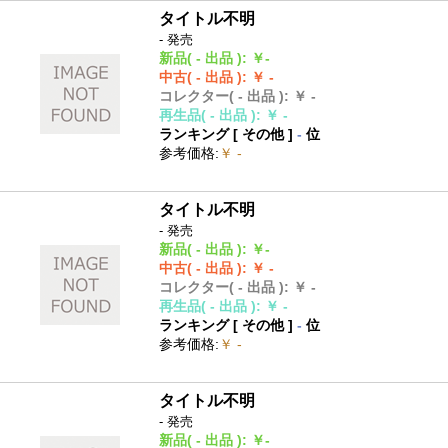
タイトル不明
- 発売
新品
( - 出品 )
:
￥-
中古
( - 出品 )
:
￥ -
コレクター
( - 出品 )
:
￥ -
再生品
( - 出品 )
:
￥ -
ランキング [
その他
]
-
位
参考価格
:
￥ -
タイトル不明
- 発売
新品
( - 出品 )
:
￥-
中古
( - 出品 )
:
￥ -
コレクター
( - 出品 )
:
￥ -
再生品
( - 出品 )
:
￥ -
ランキング [
その他
]
-
位
参考価格
:
￥ -
タイトル不明
- 発売
新品
( - 出品 )
:
￥-