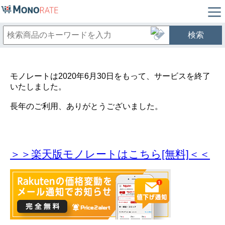
検索
モノレートは2020年6月30日をもって、サービスを終了
いたしました。
長年のご利用、ありがとうございました。
＞＞楽天版モノレートはこちら[無料]＜＜