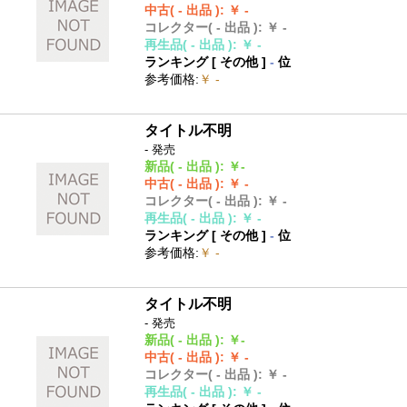
中古
( - 出品 )
:
￥ -
コレクター
( - 出品 )
:
￥ -
再生品
( - 出品 )
:
￥ -
ランキング [
その他
]
-
位
参考価格
:
￥ -
タイトル不明
- 発売
新品
( - 出品 )
:
￥-
中古
( - 出品 )
:
￥ -
コレクター
( - 出品 )
:
￥ -
再生品
( - 出品 )
:
￥ -
ランキング [
その他
]
-
位
参考価格
:
￥ -
タイトル不明
- 発売
新品
( - 出品 )
:
￥-
中古
( - 出品 )
:
￥ -
コレクター
( - 出品 )
:
￥ -
再生品
( - 出品 )
:
￥ -