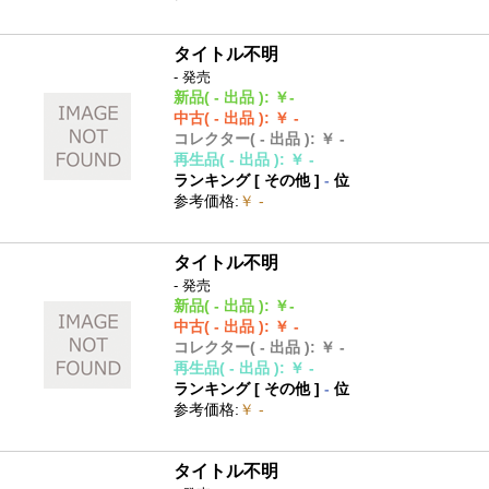
タイトル不明
- 発売
新品
( - 出品 )
:
￥-
中古
( - 出品 )
:
￥ -
コレクター
( - 出品 )
:
￥ -
再生品
( - 出品 )
:
￥ -
ランキング [
その他
]
-
位
参考価格
:
￥ -
タイトル不明
- 発売
新品
( - 出品 )
:
￥-
中古
( - 出品 )
:
￥ -
コレクター
( - 出品 )
:
￥ -
再生品
( - 出品 )
:
￥ -
ランキング [
その他
]
-
位
参考価格
:
￥ -
タイトル不明