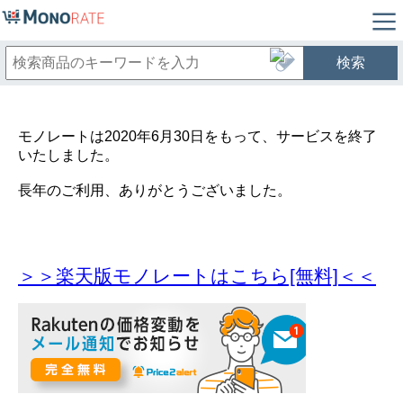
検索
モノレートは2020年6月30日をもって、サービスを終了
いたしました。
長年のご利用、ありがとうございました。
＞＞楽天版モノレートはこちら[無料]＜＜