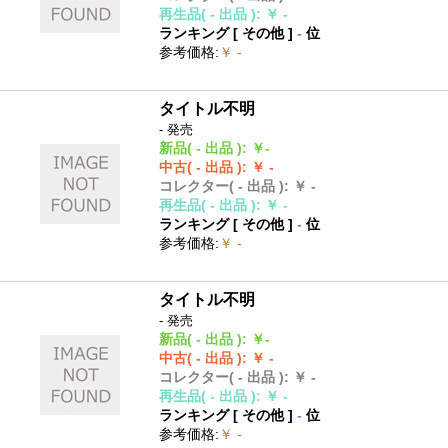
再生品
( - 出品 )
:
￥ -
ランキング [
その他
]
-
位
参考価格
:
￥ -
タイトル不明
- 発売
新品
( - 出品 )
:
￥-
中古
( - 出品 )
:
￥ -
コレクター
( - 出品 )
:
￥ -
再生品
( - 出品 )
:
￥ -
ランキング [
その他
]
-
位
参考価格
:
￥ -
タイトル不明
- 発売
新品
( - 出品 )
:
￥-
中古
( - 出品 )
:
￥ -
コレクター
( - 出品 )
:
￥ -
再生品
( - 出品 )
:
￥ -
ランキング [
その他
]
-
位
参考価格
:
￥ -