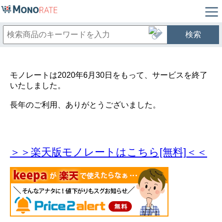
検索
モノレートは2020年6月30日をもって、サービスを終了
いたしました。
長年のご利用、ありがとうございました。
＞＞楽天版モノレートはこちら[無料]＜＜