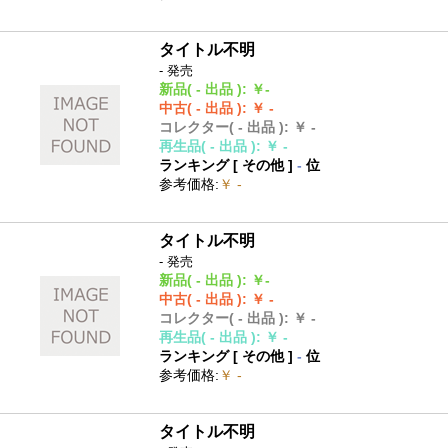
タイトル不明
- 発売
新品
( - 出品 )
:
￥-
中古
( - 出品 )
:
￥ -
コレクター
( - 出品 )
:
￥ -
再生品
( - 出品 )
:
￥ -
ランキング [
その他
]
-
位
参考価格
:
￥ -
タイトル不明
- 発売
新品
( - 出品 )
:
￥-
中古
( - 出品 )
:
￥ -
コレクター
( - 出品 )
:
￥ -
再生品
( - 出品 )
:
￥ -
ランキング [
その他
]
-
位
参考価格
:
￥ -
タイトル不明