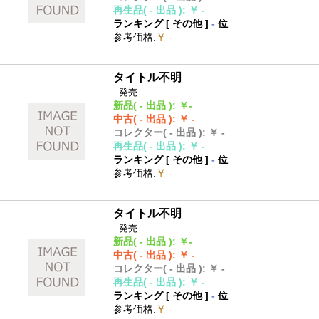
再生品
( - 出品 )
:
￥ -
ランキング [
その他
]
-
位
参考価格
:
￥ -
タイトル不明
- 発売
新品
( - 出品 )
:
￥-
中古
( - 出品 )
:
￥ -
コレクター
( - 出品 )
:
￥ -
再生品
( - 出品 )
:
￥ -
ランキング [
その他
]
-
位
参考価格
:
￥ -
タイトル不明
- 発売
新品
( - 出品 )
:
￥-
中古
( - 出品 )
:
￥ -
コレクター
( - 出品 )
:
￥ -
再生品
( - 出品 )
:
￥ -
ランキング [
その他
]
-
位
参考価格
:
￥ -