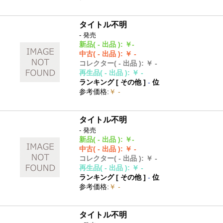
タイトル不明
- 発売
新品
( - 出品 )
:
￥-
中古
( - 出品 )
:
￥ -
コレクター
( - 出品 )
:
￥ -
再生品
( - 出品 )
:
￥ -
ランキング [
その他
]
-
位
参考価格
:
￥ -
タイトル不明
- 発売
新品
( - 出品 )
:
￥-
中古
( - 出品 )
:
￥ -
コレクター
( - 出品 )
:
￥ -
再生品
( - 出品 )
:
￥ -
ランキング [
その他
]
-
位
参考価格
:
￥ -
タイトル不明