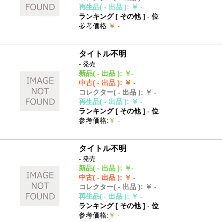
再生品
( - 出品 )
:
￥ -
ランキング [
その他
]
-
位
参考価格
:
￥ -
タイトル不明
- 発売
新品
( - 出品 )
:
￥-
中古
( - 出品 )
:
￥ -
コレクター
( - 出品 )
:
￥ -
再生品
( - 出品 )
:
￥ -
ランキング [
その他
]
-
位
参考価格
:
￥ -
タイトル不明
- 発売
新品
( - 出品 )
:
￥-
中古
( - 出品 )
:
￥ -
コレクター
( - 出品 )
:
￥ -
再生品
( - 出品 )
:
￥ -
ランキング [
その他
]
-
位
参考価格
:
￥ -