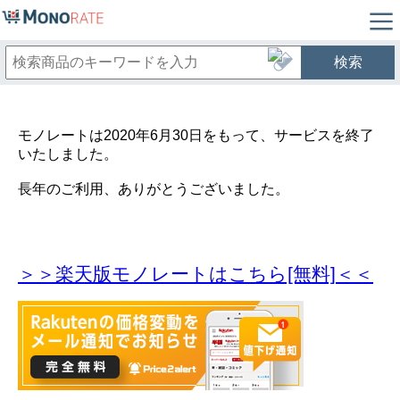
検索
モノレートは2020年6月30日をもって、サービスを終了
いたしました。
長年のご利用、ありがとうございました。
＞＞楽天版モノレートはこちら[無料]＜＜