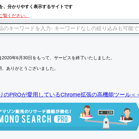
を、分かりやすく表示するサイトです
ご覧ください。
2020年6月30日をもって、サービスを終了いたしました。
用、ありがとうございました。
りのPROが愛用しているChrome拡張の高機能ツール＜