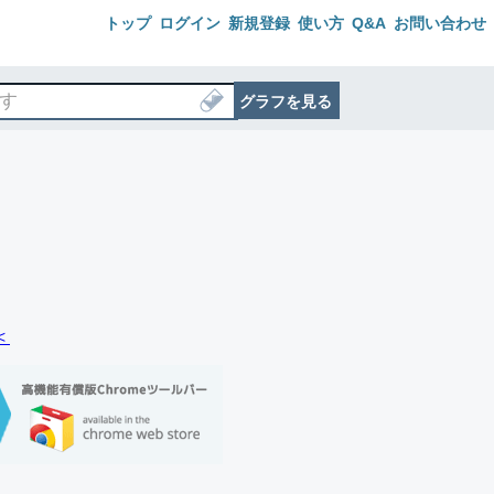
トップ
ログイン
新規登録
使い方
Q&A
お問い合わせ
グラフを見る
＜