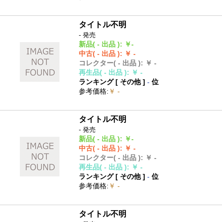
タイトル不明
- 発売
新品
( - 出品 )
:
￥-
中古
( - 出品 )
:
￥ -
コレクター
( - 出品 )
:
￥ -
再生品
( - 出品 )
:
￥ -
ランキング [
その他
]
-
位
参考価格
:
￥ -
タイトル不明
- 発売
新品
( - 出品 )
:
￥-
中古
( - 出品 )
:
￥ -
コレクター
( - 出品 )
:
￥ -
再生品
( - 出品 )
:
￥ -
ランキング [
その他
]
-
位
参考価格
:
￥ -
タイトル不明