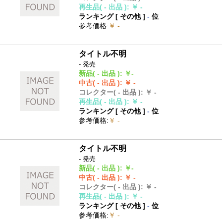
再生品
( - 出品 )
:
￥ -
ランキング [
その他
]
-
位
参考価格
:
￥ -
タイトル不明
- 発売
新品
( - 出品 )
:
￥-
中古
( - 出品 )
:
￥ -
コレクター
( - 出品 )
:
￥ -
再生品
( - 出品 )
:
￥ -
ランキング [
その他
]
-
位
参考価格
:
￥ -
タイトル不明
- 発売
新品
( - 出品 )
:
￥-
中古
( - 出品 )
:
￥ -
コレクター
( - 出品 )
:
￥ -
再生品
( - 出品 )
:
￥ -
ランキング [
その他
]
-
位
参考価格
:
￥ -