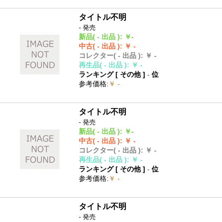
タイトル不明
- 発売
新品
( - 出品 )
:
￥-
中古
( - 出品 )
:
￥ -
コレクター
( - 出品 )
:
￥ -
再生品
( - 出品 )
:
￥ -
ランキング [
その他
]
-
位
参考価格
:
￥ -
タイトル不明
- 発売
新品
( - 出品 )
:
￥-
中古
( - 出品 )
:
￥ -
コレクター
( - 出品 )
:
￥ -
再生品
( - 出品 )
:
￥ -
ランキング [
その他
]
-
位
参考価格
:
￥ -
タイトル不明
- 発売