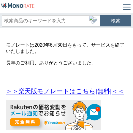
検索
モノレートは2020年6月30日をもって、サービスを終了
いたしました。
長年のご利用、ありがとうございました。
＞＞楽天版モノレートはこちら[無料]＜＜