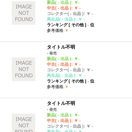
新品
( - 出品 )
:
￥-
中古
( - 出品 )
:
￥ -
コレクター
( - 出品 )
:
￥ -
再生品
( - 出品 )
:
￥ -
ランキング [
その他
]
-
位
参考価格
:
￥ -
タイトル不明
- 発売
新品
( - 出品 )
:
￥-
中古
( - 出品 )
:
￥ -
コレクター
( - 出品 )
:
￥ -
再生品
( - 出品 )
:
￥ -
ランキング [
その他
]
-
位
参考価格
:
￥ -
タイトル不明
- 発売
新品
( - 出品 )
:
￥-
中古
( - 出品 )
:
￥ -
コレクター
( - 出品 )
:
￥ -
再生品
( - 出品 )
:
￥ -