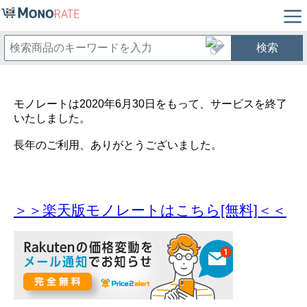
検索
モノレートは2020年6月30日をもって、サービスを終了
いたしました。
長年のご利用、ありがとうございました。
＞＞楽天版モノレートはこちら[無料]＜＜