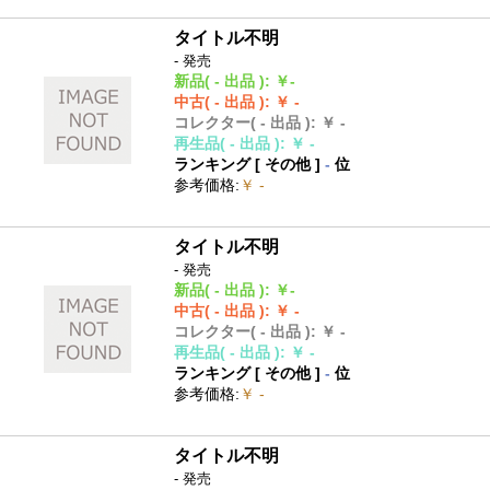
タイトル不明
- 発売
新品
( - 出品 )
:
￥-
中古
( - 出品 )
:
￥ -
コレクター
( - 出品 )
:
￥ -
再生品
( - 出品 )
:
￥ -
ランキング [
その他
]
-
位
参考価格
:
￥ -
タイトル不明
- 発売
新品
( - 出品 )
:
￥-
中古
( - 出品 )
:
￥ -
コレクター
( - 出品 )
:
￥ -
再生品
( - 出品 )
:
￥ -
ランキング [
その他
]
-
位
参考価格
:
￥ -
タイトル不明
- 発売