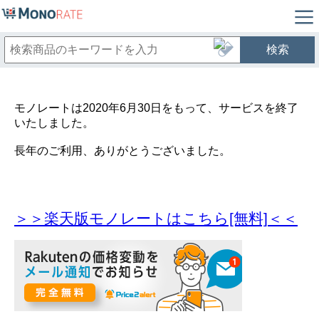
検索
モノレートは2020年6月30日をもって、サービスを終了
いたしました。
長年のご利用、ありがとうございました。
＞＞楽天版モノレートはこちら[無料]＜＜