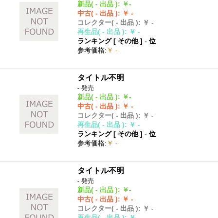
新品
( - 出品 )
:
￥-
中古
( - 出品 )
:
￥ -
コレクター
( - 出品 )
:
￥ -
再生品
( - 出品 )
:
￥ -
ランキング [
その他
]
-
位
参考価格
:
￥ -
タイトル不明
- 発売
新品
( - 出品 )
:
￥-
中古
( - 出品 )
:
￥ -
コレクター
( - 出品 )
:
￥ -
再生品
( - 出品 )
:
￥ -
ランキング [
その他
]
-
位
参考価格
:
￥ -
タイトル不明
- 発売
新品
( - 出品 )
:
￥-
中古
( - 出品 )
:
￥ -
コレクター
( - 出品 )
:
￥ -
再生品
( - 出品 )
:
￥ -