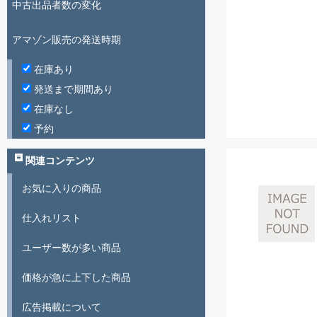
中古出品者数の変化
アマゾン販売の発送時期
在庫あり
発送まで期間あり
在庫なし
予約
関連コンテンツ
お気に入りの商品
仕入れリスト
ユーザー数が多い商品
価格が急に上下した商品
広告掲載について