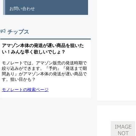
お問い合わせ
チップス
アマゾン本体の発送が遅い商品を狙いた
い！みんな早く欲しいでしょ？
モノレートでは、アマゾン販売の発送時期で
絞り込みができます。『予約』『発送まで期
間あり』がアマゾン本体の発送が遅い商品で
す。狙い目かも？
モノレートの検索ページ