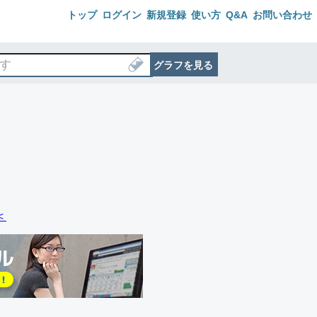
トップ
ログイン
新規登録
使い方
Q&A
お問い合わせ
グラフを見る
＜