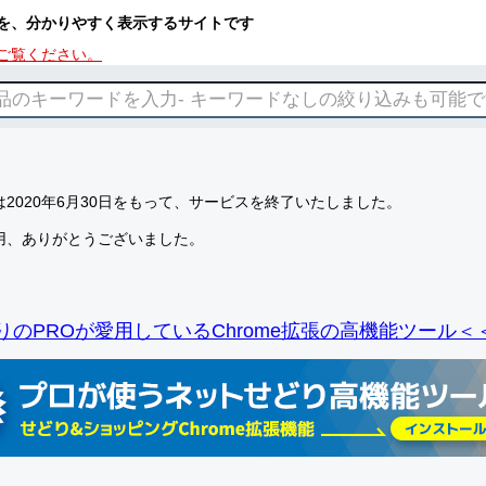
を、分かりやすく表示するサイトです
ご覧ください。
2020年6月30日をもって、サービスを終了いたしました。
用、ありがとうございました。
りのPROが愛用しているChrome拡張の高機能ツール＜