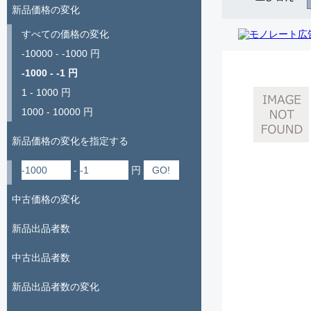
新品価格の変化
すべての価格の変化
-10000 - -1000 円
-1000 - -1 円
1 - 1000 円
1000 - 10000 円
新品価格の変化を指定する
-
円
中古価格の変化
新品出品者数
中古出品者数
新品出品者数の変化