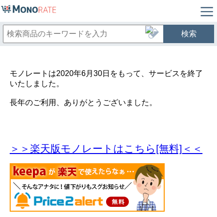
検索
モノレートは2020年6月30日をもって、サービスを終了
いたしました。
長年のご利用、ありがとうございました。
＞＞楽天版モノレートはこちら[無料]＜＜