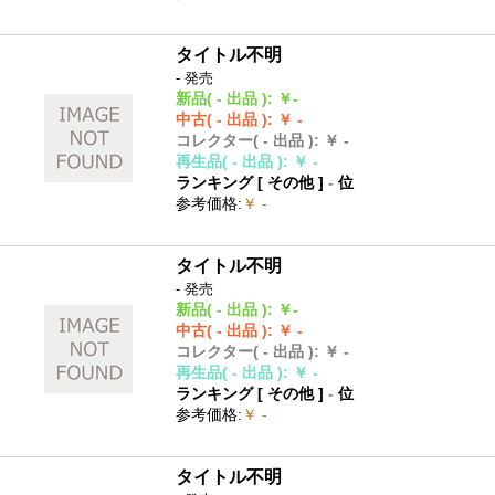
タイトル不明
- 発売
新品
( - 出品 )
:
￥-
中古
( - 出品 )
:
￥ -
コレクター
( - 出品 )
:
￥ -
再生品
( - 出品 )
:
￥ -
ランキング [
その他
]
-
位
参考価格
:
￥ -
タイトル不明
- 発売
新品
( - 出品 )
:
￥-
中古
( - 出品 )
:
￥ -
コレクター
( - 出品 )
:
￥ -
再生品
( - 出品 )
:
￥ -
ランキング [
その他
]
-
位
参考価格
:
￥ -
タイトル不明