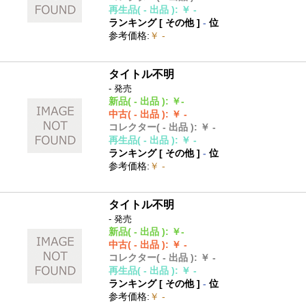
再生品
( - 出品 )
:
￥ -
ランキング [
その他
]
-
位
参考価格
:
￥ -
タイトル不明
- 発売
新品
( - 出品 )
:
￥-
中古
( - 出品 )
:
￥ -
コレクター
( - 出品 )
:
￥ -
再生品
( - 出品 )
:
￥ -
ランキング [
その他
]
-
位
参考価格
:
￥ -
タイトル不明
- 発売
新品
( - 出品 )
:
￥-
中古
( - 出品 )
:
￥ -
コレクター
( - 出品 )
:
￥ -
再生品
( - 出品 )
:
￥ -
ランキング [
その他
]
-
位
参考価格
:
￥ -