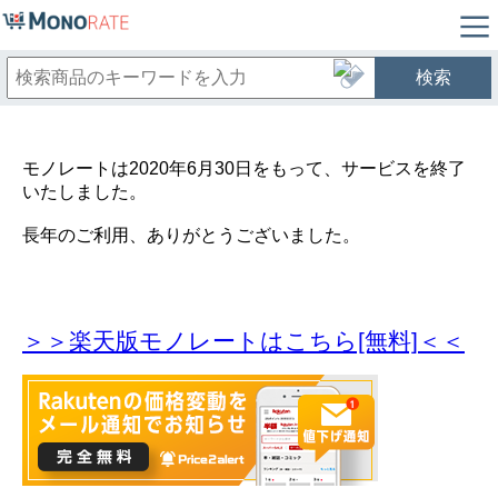
検索
モノレートは2020年6月30日をもって、サービスを終了
いたしました。
長年のご利用、ありがとうございました。
＞＞楽天版モノレートはこちら[無料]＜＜