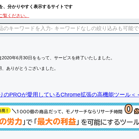
を、分かりやすく表示するサイトです
ご覧ください。
2020年6月30日をもって、サービスを終了いたしました。
用、ありがとうございました。
りのPROが愛用しているChrome拡張の高機能ツール＜