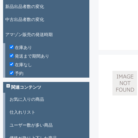
新品出品者数の変化
中古出品者数の変化
アマゾン販売の発送時期
在庫あり
発送まで期間あり
在庫なし
予約
関連コンテンツ
お気に入りの商品
仕入れリスト
ユーザー数が多い商品