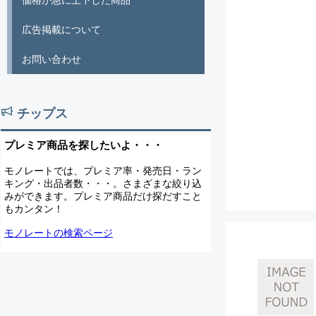
価格が急に上下した商品
広告掲載について
お問い合わせ
チップス
プレミア商品を探したいよ・・・
モノレートでは、プレミア率・発売日・ラン
キング・出品者数・・・。さまざまな絞り込
みができます。プレミア商品だけ探だすこと
もカンタン！
モノレートの検索ページ