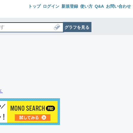
トップ
ログイン
新規登録
使い方
Q&A
お問い合わせ
グラフを見る
＜