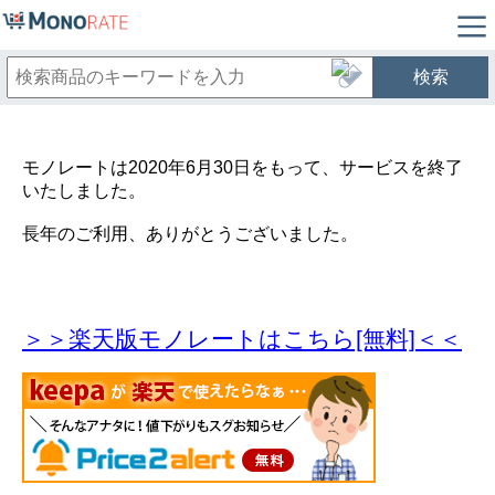
検索
モノレートは2020年6月30日をもって、サービスを終了
いたしました。
長年のご利用、ありがとうございました。
＞＞楽天版モノレートはこちら[無料]＜＜