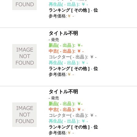
再生品
( - 出品 )
:
￥ -
ランキング [
その他
]
-
位
参考価格
:
￥ -
タイトル不明
- 発売
新品
( - 出品 )
:
￥-
中古
( - 出品 )
:
￥ -
コレクター
( - 出品 )
:
￥ -
再生品
( - 出品 )
:
￥ -
ランキング [
その他
]
-
位
参考価格
:
￥ -
タイトル不明
- 発売
新品
( - 出品 )
:
￥-
中古
( - 出品 )
:
￥ -
コレクター
( - 出品 )
:
￥ -
再生品
( - 出品 )
:
￥ -
ランキング [
その他
]
-
位
参考価格
:
￥ -