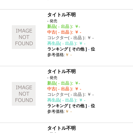
タイトル不明
- 発売
新品
( - 出品 )
:
￥-
中古
( - 出品 )
:
￥ -
コレクター
( - 出品 )
:
￥ -
再生品
( - 出品 )
:
￥ -
ランキング [
その他
]
-
位
参考価格
:
￥ -
タイトル不明
- 発売
新品
( - 出品 )
:
￥-
中古
( - 出品 )
:
￥ -
コレクター
( - 出品 )
:
￥ -
再生品
( - 出品 )
:
￥ -
ランキング [
その他
]
-
位
参考価格
:
￥ -
タイトル不明