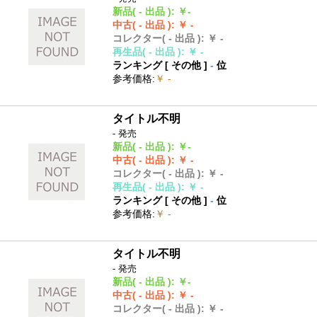
新品
( - 出品 )
:
￥-
中古
( - 出品 )
:
￥ -
コレクター
( - 出品 )
:
￥ -
再生品
( - 出品 )
:
￥ -
ランキング [
その他
]
-
位
参考価格
:
￥ -
タイトル不明
- 発売
新品
( - 出品 )
:
￥-
中古
( - 出品 )
:
￥ -
コレクター
( - 出品 )
:
￥ -
再生品
( - 出品 )
:
￥ -
ランキング [
その他
]
-
位
参考価格
:
￥ -
タイトル不明
- 発売
新品
( - 出品 )
:
￥-
中古
( - 出品 )
:
￥ -
コレクター
( - 出品 )
:
￥ -