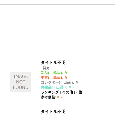
タイトル不明
- 発売
新品
( - 出品 )
:
￥-
中古
( - 出品 )
:
￥ -
コレクター
( - 出品 )
:
￥ -
再生品
( - 出品 )
:
￥ -
ランキング [
その他
]
-
位
参考価格
:
￥ -
タイトル不明