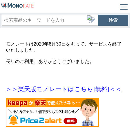
検索
モノレートは2020年6月30日をもって、サービスを終了
いたしました。
長年のご利用、ありがとうございました。
＞＞楽天版モノレートはこちら[無料]＜＜