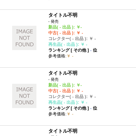
タイトル不明
- 発売
新品
( - 出品 )
:
￥-
中古
( - 出品 )
:
￥ -
コレクター
( - 出品 )
:
￥ -
再生品
( - 出品 )
:
￥ -
ランキング [
その他
]
-
位
参考価格
:
￥ -
タイトル不明
- 発売
新品
( - 出品 )
:
￥-
中古
( - 出品 )
:
￥ -
コレクター
( - 出品 )
:
￥ -
再生品
( - 出品 )
:
￥ -
ランキング [
その他
]
-
位
参考価格
:
￥ -
タイトル不明