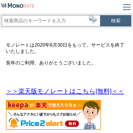
検索
モノレートは2020年6月30日をもって、サービスを終了
いたしました。
長年のご利用、ありがとうございました。
＞＞楽天版モノレートはこちら[無料]＜＜