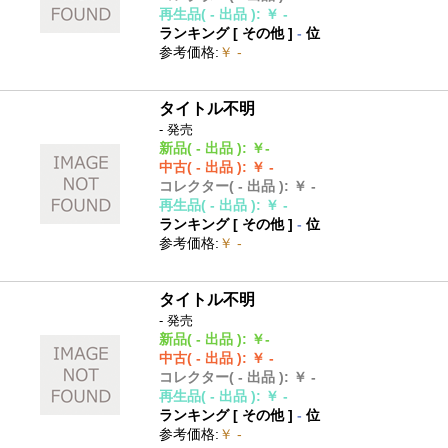
再生品
( - 出品 )
:
￥ -
ランキング [
その他
]
-
位
参考価格
:
￥ -
タイトル不明
- 発売
新品
( - 出品 )
:
￥-
中古
( - 出品 )
:
￥ -
コレクター
( - 出品 )
:
￥ -
再生品
( - 出品 )
:
￥ -
ランキング [
その他
]
-
位
参考価格
:
￥ -
タイトル不明
- 発売
新品
( - 出品 )
:
￥-
中古
( - 出品 )
:
￥ -
コレクター
( - 出品 )
:
￥ -
再生品
( - 出品 )
:
￥ -
ランキング [
その他
]
-
位
参考価格
:
￥ -