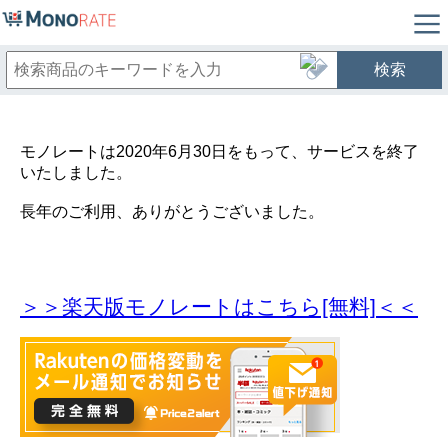
検索
モノレートは2020年6月30日をもって、サービスを終了
いたしました。
長年のご利用、ありがとうございました。
＞＞楽天版モノレートはこちら[無料]＜＜