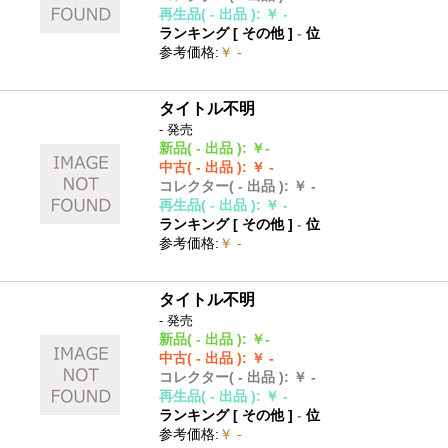
再生品
( - 出品 )
:
￥ -
ランキング [
その他
]
-
位
参考価格
:
￥ -
タイトル不明
- 発売
新品
( - 出品 )
:
￥-
中古
( - 出品 )
:
￥ -
コレクター
( - 出品 )
:
￥ -
再生品
( - 出品 )
:
￥ -
ランキング [
その他
]
-
位
参考価格
:
￥ -
タイトル不明
- 発売
新品
( - 出品 )
:
￥-
中古
( - 出品 )
:
￥ -
コレクター
( - 出品 )
:
￥ -
再生品
( - 出品 )
:
￥ -
ランキング [
その他
]
-
位
参考価格
:
￥ -