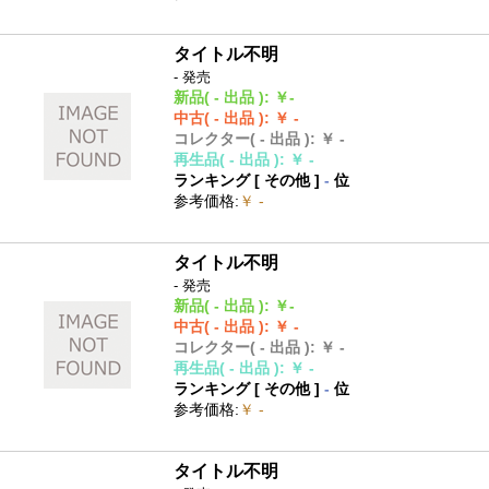
タイトル不明
- 発売
新品
( - 出品 )
:
￥-
中古
( - 出品 )
:
￥ -
コレクター
( - 出品 )
:
￥ -
再生品
( - 出品 )
:
￥ -
ランキング [
その他
]
-
位
参考価格
:
￥ -
タイトル不明
- 発売
新品
( - 出品 )
:
￥-
中古
( - 出品 )
:
￥ -
コレクター
( - 出品 )
:
￥ -
再生品
( - 出品 )
:
￥ -
ランキング [
その他
]
-
位
参考価格
:
￥ -
タイトル不明