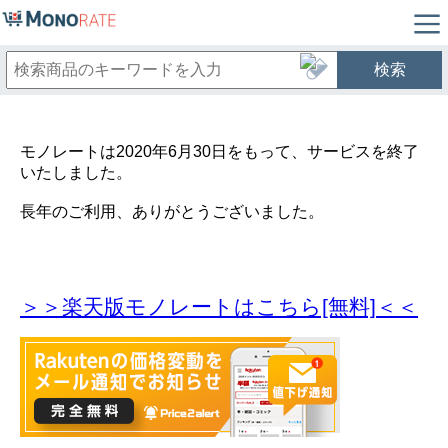
検索
モノレートは2020年6月30日をもって、サービスを終了
いたしました。
長年のご利用、ありがとうございました。
＞＞楽天版モノレートはこちら[無料]＜＜