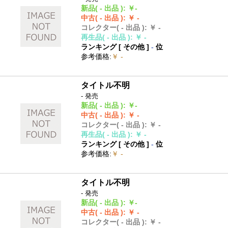
新品
( - 出品 )
:
￥-
中古
( - 出品 )
:
￥ -
コレクター
( - 出品 )
:
￥ -
再生品
( - 出品 )
:
￥ -
ランキング [
その他
]
-
位
参考価格
:
￥ -
タイトル不明
- 発売
新品
( - 出品 )
:
￥-
中古
( - 出品 )
:
￥ -
コレクター
( - 出品 )
:
￥ -
再生品
( - 出品 )
:
￥ -
ランキング [
その他
]
-
位
参考価格
:
￥ -
タイトル不明
- 発売
新品
( - 出品 )
:
￥-
中古
( - 出品 )
:
￥ -
コレクター
( - 出品 )
:
￥ -