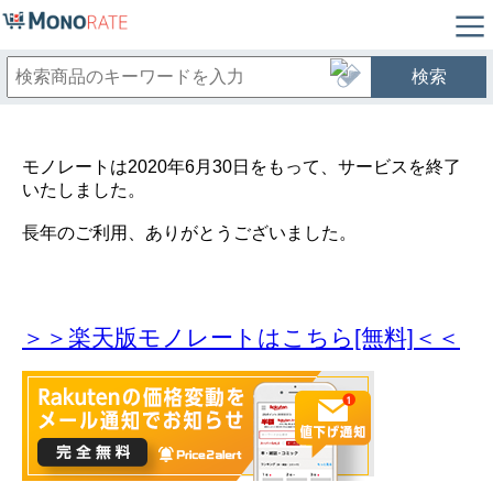
検索
モノレートは2020年6月30日をもって、サービスを終了
いたしました。
長年のご利用、ありがとうございました。
＞＞楽天版モノレートはこちら[無料]＜＜