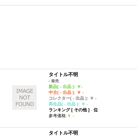
タイトル不明
- 発売
新品
( - 出品 )
:
￥-
中古
( - 出品 )
:
￥ -
コレクター
( - 出品 )
:
￥ -
再生品
( - 出品 )
:
￥ -
ランキング [
その他
]
-
位
参考価格
:
￥ -
タイトル不明