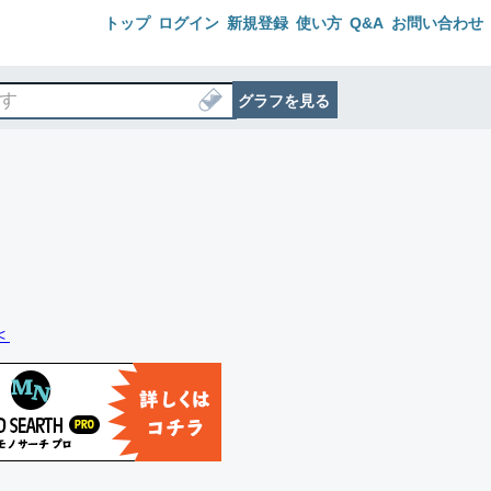
トップ
ログイン
新規登録
使い方
Q&A
お問い合わせ
グラフを見る
＜