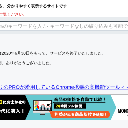
を、分かりやすく表示するサイトです
ご覧ください。
2020年6月30日をもって、サービスを終了いたしました。
用、ありがとうございました。
りのPROが愛用しているChrome拡張の高機能ツール＜