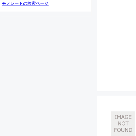
モノレートの検索ページ