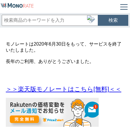
検索
モノレートは2020年6月30日をもって、サービスを終了
いたしました。
長年のご利用、ありがとうございました。
＞＞楽天版モノレートはこちら[無料]＜＜