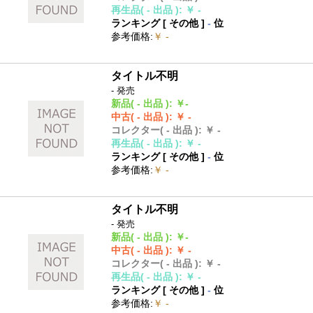
再生品
( - 出品 )
:
￥ -
ランキング [
その他
]
-
位
参考価格
:
￥ -
タイトル不明
- 発売
新品
( - 出品 )
:
￥-
中古
( - 出品 )
:
￥ -
コレクター
( - 出品 )
:
￥ -
再生品
( - 出品 )
:
￥ -
ランキング [
その他
]
-
位
参考価格
:
￥ -
タイトル不明
- 発売
新品
( - 出品 )
:
￥-
中古
( - 出品 )
:
￥ -
コレクター
( - 出品 )
:
￥ -
再生品
( - 出品 )
:
￥ -
ランキング [
その他
]
-
位
参考価格
:
￥ -