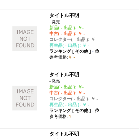
タイトル不明
- 発売
新品
( - 出品 )
:
￥-
中古
( - 出品 )
:
￥ -
コレクター
( - 出品 )
:
￥ -
再生品
( - 出品 )
:
￥ -
ランキング [
その他
]
-
位
参考価格
:
￥ -
タイトル不明
- 発売
新品
( - 出品 )
:
￥-
中古
( - 出品 )
:
￥ -
コレクター
( - 出品 )
:
￥ -
再生品
( - 出品 )
:
￥ -
ランキング [
その他
]
-
位
参考価格
:
￥ -
タイトル不明