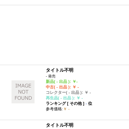
タイトル不明
- 発売
新品
( - 出品 )
:
￥-
中古
( - 出品 )
:
￥ -
コレクター
( - 出品 )
:
￥ -
再生品
( - 出品 )
:
￥ -
ランキング [
その他
]
-
位
参考価格
:
￥ -
タイトル不明