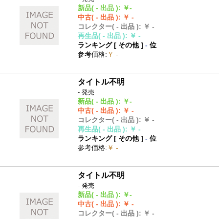
新品
( - 出品 )
:
￥-
中古
( - 出品 )
:
￥ -
コレクター
( - 出品 )
:
￥ -
再生品
( - 出品 )
:
￥ -
ランキング [
その他
]
-
位
参考価格
:
￥ -
タイトル不明
- 発売
新品
( - 出品 )
:
￥-
中古
( - 出品 )
:
￥ -
コレクター
( - 出品 )
:
￥ -
再生品
( - 出品 )
:
￥ -
ランキング [
その他
]
-
位
参考価格
:
￥ -
タイトル不明
- 発売
新品
( - 出品 )
:
￥-
中古
( - 出品 )
:
￥ -
コレクター
( - 出品 )
:
￥ -