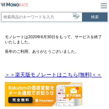
検索
モノレートは2020年6月30日をもって、サービスを終了
いたしました。
長年のご利用、ありがとうございました。
＞＞楽天版モノレートはこちら[無料]＜＜