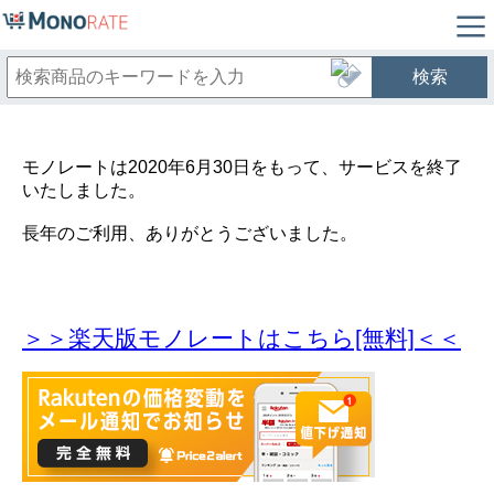
検索
モノレートは2020年6月30日をもって、サービスを終了
いたしました。
長年のご利用、ありがとうございました。
＞＞楽天版モノレートはこちら[無料]＜＜