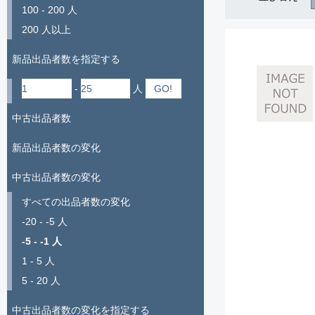
100 - 200 人
200 人以上
新品出品者数を指定する
-
人
中古出品者数
新品出品者数の変化
中古出品者数の変化
すべての出品者数の変化
-20 - -5 人
-5 - -1 人
1 - 5 人
5 - 20 人
中古出品者数の変化を指定する