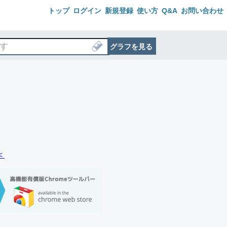
トップ
ログイン
新規登録
使い方
Q&A
お問い合わせ
グラフを見る
＜