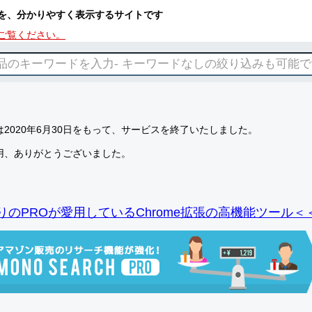
を、分かりやすく表示するサイトです
ご覧ください。
2020年6月30日をもって、サービスを終了いたしました。
用、ありがとうございました。
りのPROが愛用しているChrome拡張の高機能ツール＜