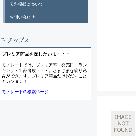
広告掲載について
お問い合わせ
チップス
プレミア商品を探したいよ・・・
モノレートでは、プレミア率・発売日・ラン
キング・出品者数・・・。さまざまな絞り込
みができます。プレミア商品だけ探だすこと
もカンタン！
モノレートの検索ページ