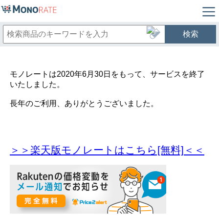
検索
モノレートは2020年6月30日をもって、サービスを終了
いたしました。
長年のご利用、ありがとうございました。
＞＞楽天版モノレートはこちら[無料]＜＜