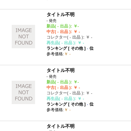
タイトル不明
- 発売
新品
( - 出品 )
:
￥-
中古
( - 出品 )
:
￥ -
コレクター
( - 出品 )
:
￥ -
再生品
( - 出品 )
:
￥ -
ランキング [
その他
]
-
位
参考価格
:
￥ -
タイトル不明
- 発売
新品
( - 出品 )
:
￥-
中古
( - 出品 )
:
￥ -
コレクター
( - 出品 )
:
￥ -
再生品
( - 出品 )
:
￥ -
ランキング [
その他
]
-
位
参考価格
:
￥ -
タイトル不明