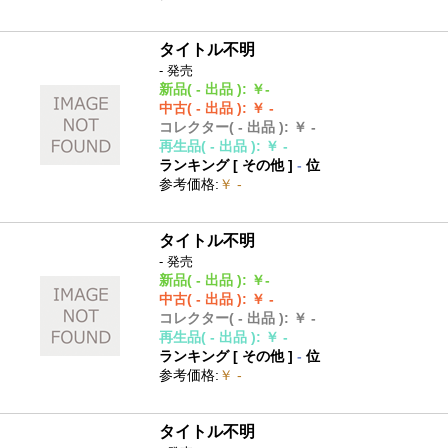
タイトル不明
- 発売
新品
( - 出品 )
:
￥-
中古
( - 出品 )
:
￥ -
コレクター
( - 出品 )
:
￥ -
再生品
( - 出品 )
:
￥ -
ランキング [
その他
]
-
位
参考価格
:
￥ -
タイトル不明
- 発売
新品
( - 出品 )
:
￥-
中古
( - 出品 )
:
￥ -
コレクター
( - 出品 )
:
￥ -
再生品
( - 出品 )
:
￥ -
ランキング [
その他
]
-
位
参考価格
:
￥ -
タイトル不明