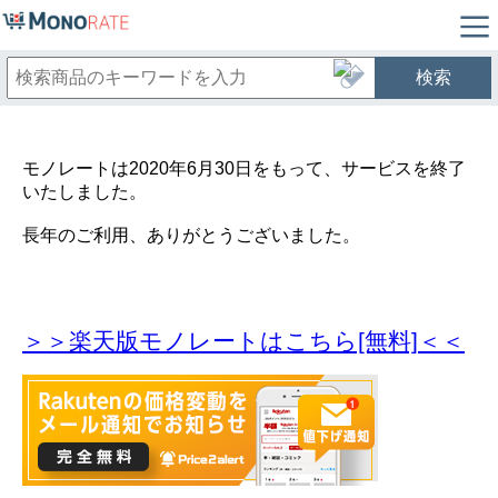
検索
モノレートは2020年6月30日をもって、サービスを終了
いたしました。
長年のご利用、ありがとうございました。
＞＞楽天版モノレートはこちら[無料]＜＜