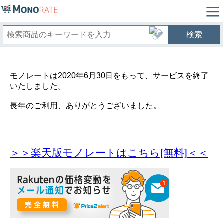
検索
モノレートは2020年6月30日をもって、サービスを終了
いたしました。
長年のご利用、ありがとうございました。
＞＞楽天版モノレートはこちら[無料]＜＜