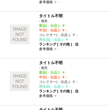
参考価格
:
￥ -
タイトル不明
- 発売
新品
( - 出品 )
:
￥-
中古
( - 出品 )
:
￥ -
コレクター
( - 出品 )
:
￥ -
再生品
( - 出品 )
:
￥ -
ランキング [
その他
]
-
位
参考価格
:
￥ -
タイトル不明
- 発売
新品
( - 出品 )
:
￥-
中古
( - 出品 )
:
￥ -
コレクター
( - 出品 )
:
￥ -
再生品
( - 出品 )
:
￥ -
ランキング [
その他
]
-
位
参考価格
:
￥ -
タイトル不明