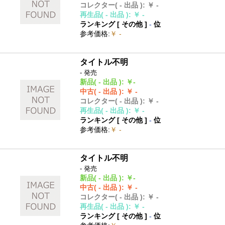
コレクター
( - 出品 )
:
￥ -
再生品
( - 出品 )
:
￥ -
ランキング [
その他
]
-
位
参考価格
:
￥ -
タイトル不明
- 発売
新品
( - 出品 )
:
￥-
中古
( - 出品 )
:
￥ -
コレクター
( - 出品 )
:
￥ -
再生品
( - 出品 )
:
￥ -
ランキング [
その他
]
-
位
参考価格
:
￥ -
タイトル不明
- 発売
新品
( - 出品 )
:
￥-
中古
( - 出品 )
:
￥ -
コレクター
( - 出品 )
:
￥ -
再生品
( - 出品 )
:
￥ -
ランキング [
その他
]
-
位