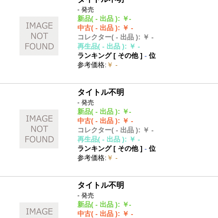
- 発売
新品
( - 出品 )
:
￥-
中古
( - 出品 )
:
￥ -
コレクター
( - 出品 )
:
￥ -
再生品
( - 出品 )
:
￥ -
ランキング [
その他
]
-
位
参考価格
:
￥ -
タイトル不明
- 発売
新品
( - 出品 )
:
￥-
中古
( - 出品 )
:
￥ -
コレクター
( - 出品 )
:
￥ -
再生品
( - 出品 )
:
￥ -
ランキング [
その他
]
-
位
参考価格
:
￥ -
タイトル不明
- 発売
新品
( - 出品 )
:
￥-
中古
( - 出品 )
:
￥ -