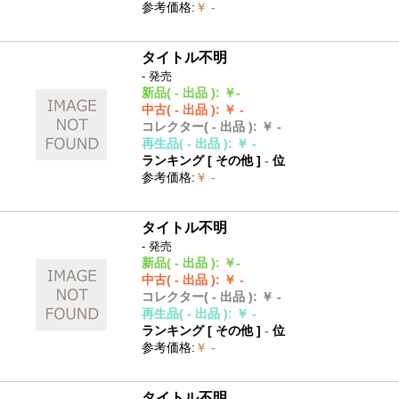
参考価格
:
￥ -
タイトル不明
- 発売
新品
( - 出品 )
:
￥-
中古
( - 出品 )
:
￥ -
コレクター
( - 出品 )
:
￥ -
再生品
( - 出品 )
:
￥ -
ランキング [
その他
]
-
位
参考価格
:
￥ -
タイトル不明
- 発売
新品
( - 出品 )
:
￥-
中古
( - 出品 )
:
￥ -
コレクター
( - 出品 )
:
￥ -
再生品
( - 出品 )
:
￥ -
ランキング [
その他
]
-
位
参考価格
:
￥ -
タイトル不明