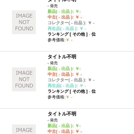
- 発売
新品
( - 出品 )
:
￥-
中古
( - 出品 )
:
￥ -
コレクター
( - 出品 )
:
￥ -
再生品
( - 出品 )
:
￥ -
ランキング [
その他
]
-
位
参考価格
:
￥ -
タイトル不明
- 発売
新品
( - 出品 )
:
￥-
中古
( - 出品 )
:
￥ -
コレクター
( - 出品 )
:
￥ -
再生品
( - 出品 )
:
￥ -
ランキング [
その他
]
-
位
参考価格
:
￥ -
タイトル不明
- 発売
新品
( - 出品 )
:
￥-
中古
( - 出品 )
:
￥ -