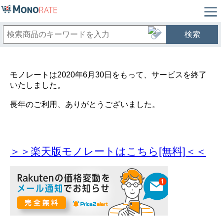
検索
モノレートは2020年6月30日をもって、サービスを終了
いたしました。
長年のご利用、ありがとうございました。
＞＞楽天版モノレートはこちら[無料]＜＜