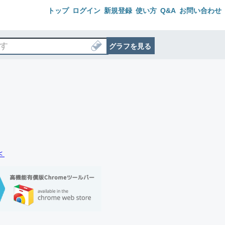
トップ
ログイン
新規登録
使い方
Q&A
お問い合わせ
グラフを見る
＜