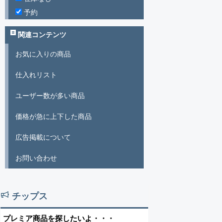
予約
関連コンテンツ
お気に入りの商品
仕入れリスト
ユーザー数が多い商品
価格が急に上下した商品
広告掲載について
お問い合わせ
チップス
プレミア商品を探したいよ・・・