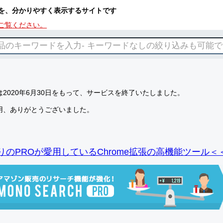
を、分かりやすく表示するサイトです
ご覧ください。
2020年6月30日をもって、サービスを終了いたしました。
用、ありがとうございました。
りのPROが愛用しているChrome拡張の高機能ツール＜