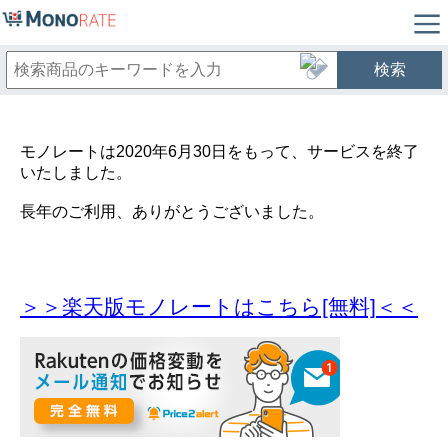
検索
モノレートは2020年6月30日をもって、サービスを終了
いたしました。
長年のご利用、ありがとうございました。
＞＞楽天版モノレートはこちら[無料]＜＜