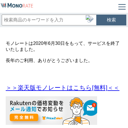
検索
モノレートは2020年6月30日をもって、サービスを終了
いたしました。
長年のご利用、ありがとうございました。
＞＞楽天版モノレートはこちら[無料]＜＜