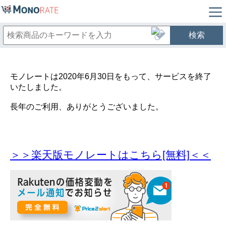
検索
モノレートは2020年6月30日をもって、サービスを終了
いたしました。
長年のご利用、ありがとうございました。
＞＞楽天版モノレートはこちら[無料]＜＜