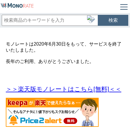
検索
モノレートは2020年6月30日をもって、サービスを終了
いたしました。
長年のご利用、ありがとうございました。
＞＞楽天版モノレートはこちら[無料]＜＜