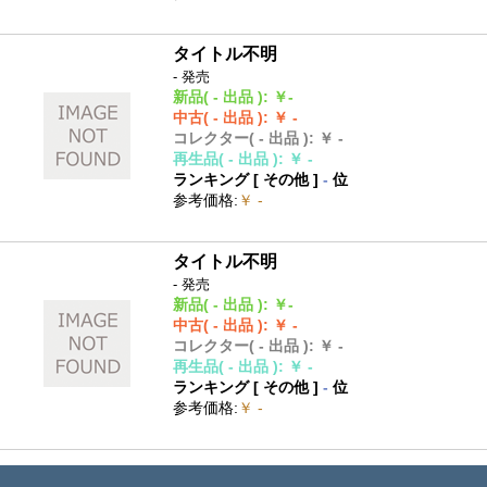
タイトル不明
- 発売
新品
( - 出品 )
:
￥-
中古
( - 出品 )
:
￥ -
コレクター
( - 出品 )
:
￥ -
再生品
( - 出品 )
:
￥ -
ランキング [
その他
]
-
位
参考価格
:
￥ -
タイトル不明
- 発売
新品
( - 出品 )
:
￥-
中古
( - 出品 )
:
￥ -
コレクター
( - 出品 )
:
￥ -
再生品
( - 出品 )
:
￥ -
ランキング [
その他
]
-
位
参考価格
:
￥ -