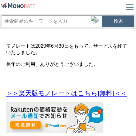
検索
モノレートは2020年6月30日をもって、サービスを終了
いたしました。
長年のご利用、ありがとうございました。
＞＞楽天版モノレートはこちら[無料]＜＜