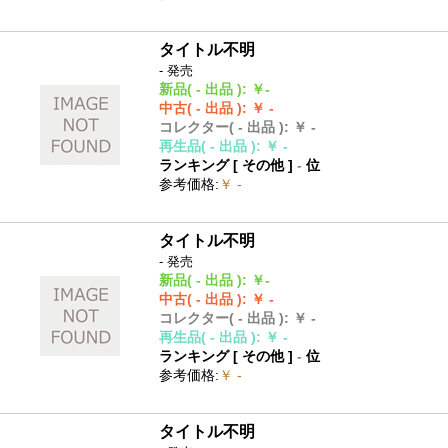
タイトル不明
- 発売
新品
( - 出品 )
:
￥-
中古
( - 出品 )
:
￥ -
コレクター
( - 出品 )
:
￥ -
再生品
( - 出品 )
:
￥ -
ランキング [
その他
]
-
位
参考価格
:
￥ -
タイトル不明
- 発売
新品
( - 出品 )
:
￥-
中古
( - 出品 )
:
￥ -
コレクター
( - 出品 )
:
￥ -
再生品
( - 出品 )
:
￥ -
ランキング [
その他
]
-
位
参考価格
:
￥ -
タイトル不明