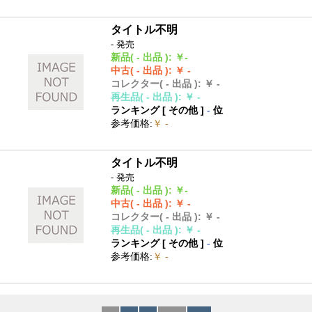
タイトル不明
- 発売
新品
( - 出品 )
:
￥-
中古
( - 出品 )
:
￥ -
コレクター
( - 出品 )
:
￥ -
再生品
( - 出品 )
:
￥ -
ランキング [
その他
]
-
位
参考価格
:
￥ -
タイトル不明
- 発売
新品
( - 出品 )
:
￥-
中古
( - 出品 )
:
￥ -
コレクター
( - 出品 )
:
￥ -
再生品
( - 出品 )
:
￥ -
ランキング [
その他
]
-
位
参考価格
:
￥ -