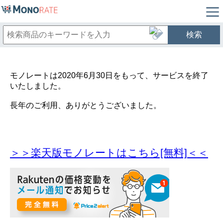
検索
モノレートは2020年6月30日をもって、サービスを終了
いたしました。
長年のご利用、ありがとうございました。
＞＞楽天版モノレートはこちら[無料]＜＜