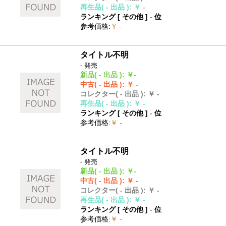
再生品
( - 出品 )
:
￥ -
ランキング [
その他
]
-
位
参考価格
:
￥ -
タイトル不明
- 発売
新品
( - 出品 )
:
￥-
中古
( - 出品 )
:
￥ -
コレクター
( - 出品 )
:
￥ -
再生品
( - 出品 )
:
￥ -
ランキング [
その他
]
-
位
参考価格
:
￥ -
タイトル不明
- 発売
新品
( - 出品 )
:
￥-
中古
( - 出品 )
:
￥ -
コレクター
( - 出品 )
:
￥ -
再生品
( - 出品 )
:
￥ -
ランキング [
その他
]
-
位
参考価格
:
￥ -